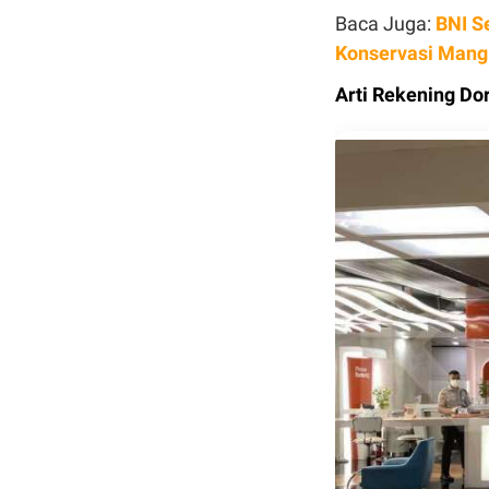
Baca Juga:
BNI S
Konservasi Mang
Arti Rekening Do