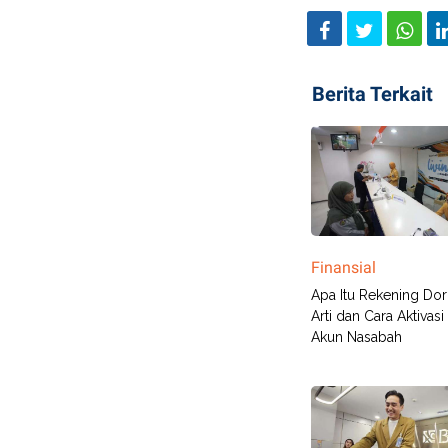
Berita Terkait
Finansial
Apa Itu Rekening Dor
Arti dan Cara Aktivas
Akun Nasabah