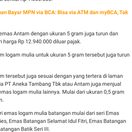
an Bayar MPN via BCA: Bisa via ATM dan myBCA, Tak
 emas Antam dengan ukuran 5 gram juga turun dan
 harga Rp 12.940.000 diluar pajak.
 logam mulia untuk ukuran 5 gram tersebut juga turun
 tersebut juga sesuai dengan yang tertera di laman
ia PT Aneka Tambang Tbk atau Antam juga menjual
mas logam mulia lainnya. Mulai dari ukuran 0,5 gram
m.
ri emas logam mulia batangan mulai dari seri Emas
ies, Emas Batangan Selamat Idul Fitri, Emas Batangan
tangan Batik Seri III.