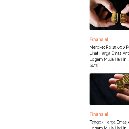
Finansial
Meroket Rp 19.000 P
Lihat Harga Emas An
Logam Mulia Hari Ini
(4/7)
Finansial
Tengok Harga Emas 
Logam Mulia Hari Ini