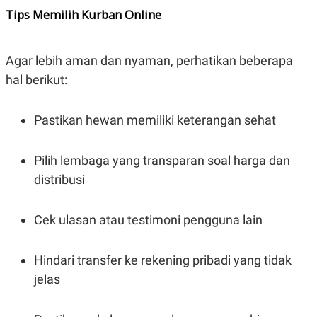
Tips Memilih Kurban Online
Agar lebih aman dan nyaman, perhatikan beberapa
hal berikut:
Pastikan hewan memiliki keterangan sehat
Pilih lembaga yang transparan soal harga dan
distribusi
Cek ulasan atau testimoni pengguna lain
Hindari transfer ke rekening pribadi yang tidak
jelas