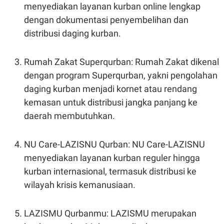
menyediakan layanan kurban online lengkap
dengan dokumentasi penyembelihan dan
distribusi daging kurban.
Rumah Zakat Superqurban: Rumah Zakat dikenal
dengan program Superqurban, yakni pengolahan
daging kurban menjadi kornet atau rendang
kemasan untuk distribusi jangka panjang ke
daerah membutuhkan.
NU Care-LAZISNU Qurban: NU Care-LAZISNU
menyediakan layanan kurban reguler hingga
kurban internasional, termasuk distribusi ke
wilayah krisis kemanusiaan.
LAZISMU Qurbanmu: LAZISMU merupakan