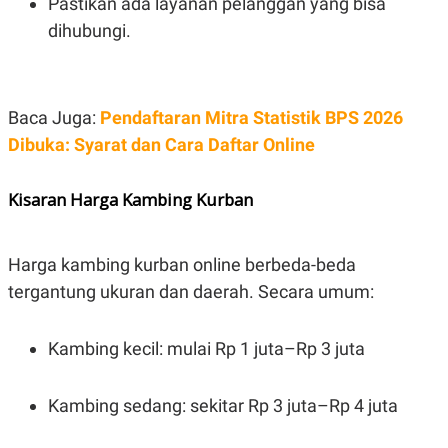
Pastikan ada layanan pelanggan yang bisa
dihubungi.
Baca Juga:
Pendaftaran Mitra Statistik BPS 2026
Dibuka: Syarat dan Cara Daftar Online
Kisaran Harga Kambing Kurban
Harga kambing kurban online berbeda-beda
tergantung ukuran dan daerah. Secara umum:
Kambing kecil: mulai Rp 1 juta–Rp 3 juta
Kambing sedang: sekitar Rp 3 juta–Rp 4 juta