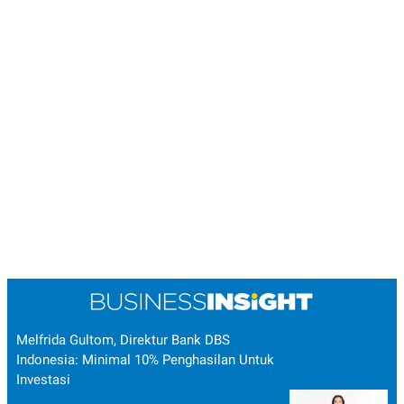
Melfrida Gultom, Direktur Bank DBS
Indonesia: Minimal 10% Penghasilan Untuk
Investasi