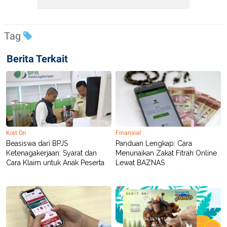
Tag
Berita Terkait
Kiat On
Finansial
Beasiswa dari BPJS
Panduan Lengkap: Cara
Ketenagakerjaan: Syarat dan
Menunaikan Zakat Fitrah Online
Cara Klaim untuk Anak Peserta
Lewat BAZNAS