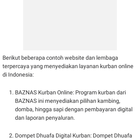
Berikut beberapa contoh website dan lembaga
terpercaya yang menyediakan layanan kurban online
di Indonesia:
BAZNAS Kurban Online: Program kurban dari
BAZNAS ini menyediakan pilihan kambing,
domba, hingga sapi dengan pembayaran digital
dan laporan penyaluran.
Dompet Dhuafa Digital Kurban: Dompet Dhuafa