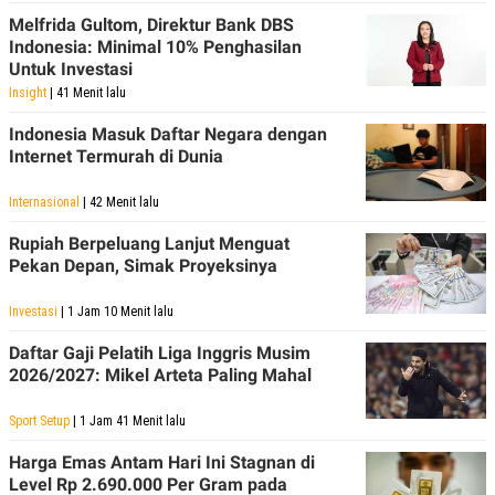
Melfrida Gultom, Direktur Bank DBS
Indonesia: Minimal 10% Penghasilan
Untuk Investasi
Insight
| 41 Menit lalu
Indonesia Masuk Daftar Negara dengan
Internet Termurah di Dunia
Internasional
| 42 Menit lalu
Rupiah Berpeluang Lanjut Menguat
Pekan Depan, Simak Proyeksinya
Investasi
| 1 Jam 10 Menit lalu
Daftar Gaji Pelatih Liga Inggris Musim
2026/2027: Mikel Arteta Paling Mahal
Sport Setup
| 1 Jam 41 Menit lalu
Harga Emas Antam Hari Ini Stagnan di
Level Rp 2.690.000 Per Gram pada