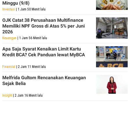
Minggu (9/8)
Investasi
| 1 Jam 50 Menit lalu
OJK Catat 38 Perusahaan Multifinance
Memiliki NPF Gross di Atas 5% per Juni
2026
Keuangan
| 1 Jam 56 Menit lalu
Apa Saja Syarat Kenaikan Limit Kartu
Kredit BCA? Cek Panduan lewat MyBCA
Finansial
| 2 Jam 11 Menit lalu
Melfrida Gultom Rencanakan Keuangan
Sejak Belia
Insight
| 2 Jam 16 Menit lalu