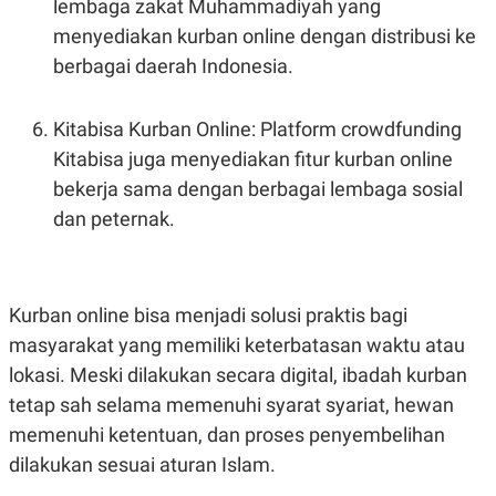
lembaga zakat Muhammadiyah yang
menyediakan kurban online dengan distribusi ke
berbagai daerah Indonesia.
Kitabisa Kurban Online: Platform crowdfunding
Kitabisa juga menyediakan fitur kurban online
bekerja sama dengan berbagai lembaga sosial
dan peternak.
Kurban online bisa menjadi solusi praktis bagi
masyarakat yang memiliki keterbatasan waktu atau
lokasi. Meski dilakukan secara digital, ibadah kurban
tetap sah selama memenuhi syarat syariat, hewan
memenuhi ketentuan, dan proses penyembelihan
dilakukan sesuai aturan Islam.