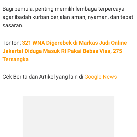
Bagi pemula, penting memilih lembaga terpercaya
agar ibadah kurban berjalan aman, nyaman, dan tepat
sasaran.
Tonton:
321 WNA Digerebek di Markas Judi Online
Jakarta! Diduga Masuk RI Pakai Bebas Visa, 275
Tersangka
Cek Berita dan Artikel yang lain di
Google News