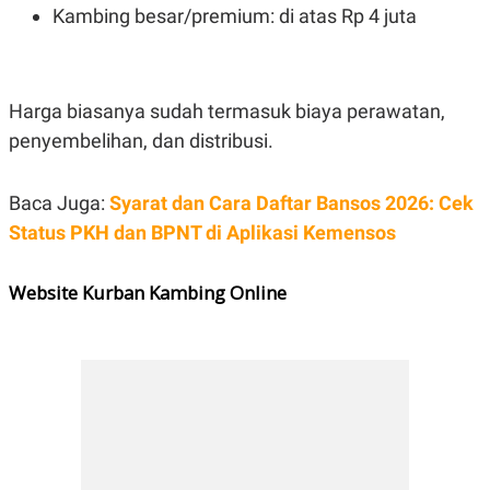
Kambing besar/premium: di atas Rp 4 juta
Harga biasanya sudah termasuk biaya perawatan,
penyembelihan, dan distribusi.
Baca Juga:
Syarat dan Cara Daftar Bansos 2026: Cek
Status PKH dan BPNT di Aplikasi Kemensos
Website Kurban Kambing Online