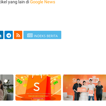
ikel yang lain di
Google News
INDEKS BERITA