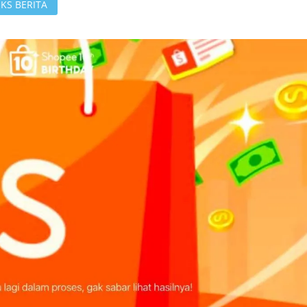
KS BERITA