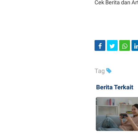
Cek Berita dan Art
Tag
Berita Terkait