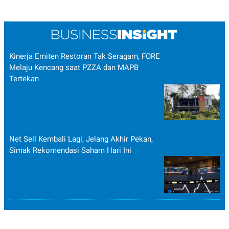
Kinerja Emiten Restoran Tak Seragam, FORE
Melaju Kencang saat PZZA dan MAPB
Tertekan
Net Sell Kembali Lagi, Jelang Akhir Pekan,
Simak Rekomendasi Saham Hari Ini