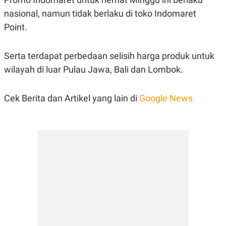
POLICY
nasional, namun tidak berlaku di toko Indomaret
Point.
Serta terdapat perbedaan selisih harga produk untuk
wilayah di luar Pulau Jawa, Bali dan Lombok.
Cek Berita dan Artikel yang lain di
Google News