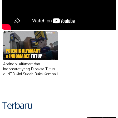
Aprindo: Alfamart dan
Indomaret yang Dipaksa Tutup
di NTB Kini Sudah Buka Kembali
Terbaru