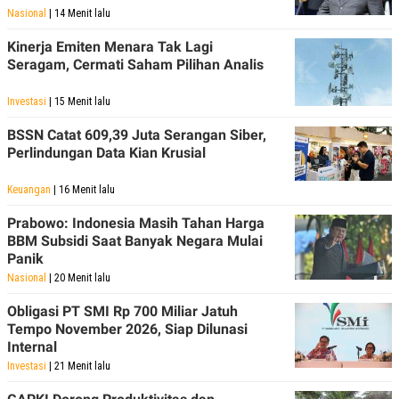
Nasional
| 14 Menit lalu
Kinerja Emiten Menara Tak Lagi
Seragam, Cermati Saham Pilihan Analis
Investasi
| 15 Menit lalu
BSSN Catat 609,39 Juta Serangan Siber,
Perlindungan Data Kian Krusial
Keuangan
| 16 Menit lalu
Prabowo: Indonesia Masih Tahan Harga
BBM Subsidi Saat Banyak Negara Mulai
Panik
Nasional
| 20 Menit lalu
Obligasi PT SMI Rp 700 Miliar Jatuh
Tempo November 2026, Siap Dilunasi
Internal
Investasi
| 21 Menit lalu