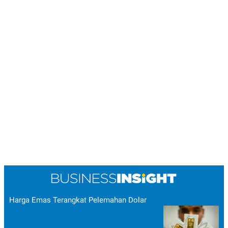
Harga Emas Terangkat Pelemahan Dolar