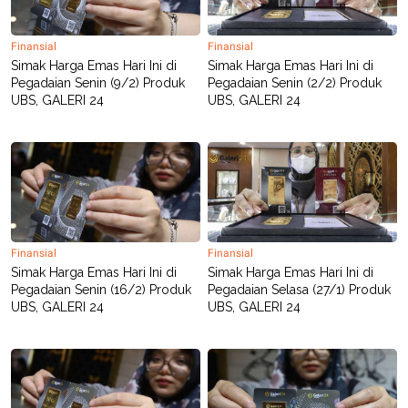
Finansial
Finansial
Simak Harga Emas Hari Ini di
Simak Harga Emas Hari Ini di
Pegadaian Senin (9/2) Produk
Pegadaian Senin (2/2) Produk
UBS, GALERI 24
UBS, GALERI 24
Finansial
Finansial
Simak Harga Emas Hari Ini di
Simak Harga Emas Hari Ini di
Pegadaian Senin (16/2) Produk
Pegadaian Selasa (27/1) Produk
UBS, GALERI 24
UBS, GALERI 24