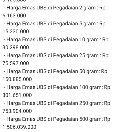
⁃ Harga Emas UBS di Pegadaian 2 gram : Rp
6.163.000
⁃ Harga Emas UBS di Pegadaian 5 gram : Rp
15.230.000
⁃ Harga Emas UBS di Pegadaian 10 gram : Rp
30.298.000
⁃ Harga Emas UBS di Pegadaian 25 gram : Rp
75.597.000
⁃ Harga Emas UBS di Pegadaian 50 gram: Rp
150.885.000
⁃ Harga Emas UBS di Pegadaian 100 gram: Rp
301.651.000
⁃ Harga Emas UBS di Pegadaian 250 gram: Rp
753.904.000
⁃ Harga Emas UBS di Pegadaian 500 gram: Rp
1.506.039.000