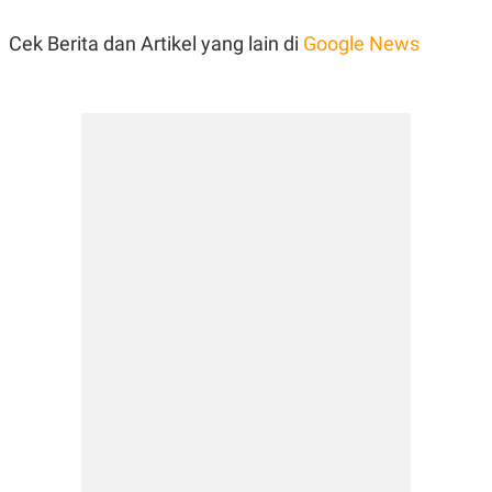
Cek Berita dan Artikel yang lain di
Google News