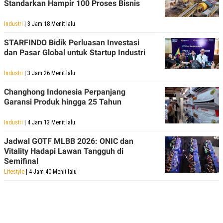
Standarkan Hampir 100 Proses Bisnis
Industri
| 3 Jam 18 Menit lalu
STARFINDO Bidik Perluasan Investasi
dan Pasar Global untuk Startup Industri
Industri
| 3 Jam 26 Menit lalu
Changhong Indonesia Perpanjang
Garansi Produk hingga 25 Tahun
Industri
| 4 Jam 13 Menit lalu
Jadwal GOTF MLBB 2026: ONIC dan
Vitality Hadapi Lawan Tangguh di
Semifinal
Lifestyle
| 4 Jam 40 Menit lalu