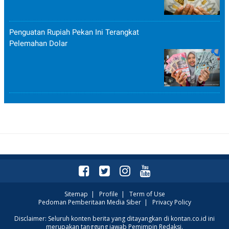
Penguatan Rupiah Pekan Ini Terangkat
Pelemahan Dolar
Sitemap
|
Profile
|
Term of Use
Pedoman Pemberitaan Media Siber
|
Privacy Policy
Disclaimer: Seluruh konten berita yang ditayangkan di kontan.co.id ini
merupakan tanggung jawab Pemimpin Redaksi.