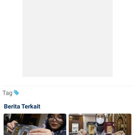
Tag
Berita Terkait