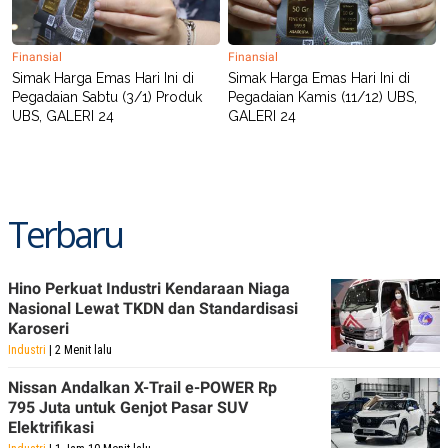
Finansial
Finansial
Simak Harga Emas Hari Ini di
Simak Harga Emas Hari Ini di
Pegadaian Sabtu (3/1) Produk
Pegadaian Kamis (11/12) UBS,
UBS, GALERI 24
GALERI 24
Terbaru
Hino Perkuat Industri Kendaraan Niaga
Nasional Lewat TKDN dan Standardisasi
Karoseri
Industri
| 2 Menit lalu
Nissan Andalkan X-Trail e-POWER Rp
795 Juta untuk Genjot Pasar SUV
Elektrifikasi