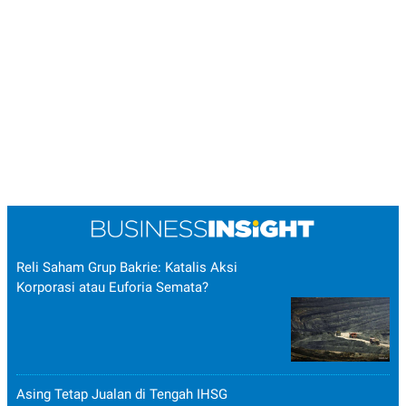
Reli Saham Grup Bakrie: Katalis Aksi
Korporasi atau Euforia Semata?
Asing Tetap Jualan di Tengah IHSG