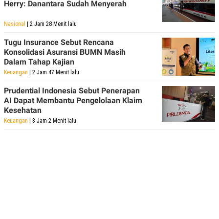
Herry: Danantara Sudah Menyerah
Nasional
| 2 Jam 28 Menit lalu
Tugu Insurance Sebut Rencana
Konsolidasi Asuransi BUMN Masih
Dalam Tahap Kajian
Keuangan
| 2 Jam 47 Menit lalu
Prudential Indonesia Sebut Penerapan
AI Dapat Membantu Pengelolaan Klaim
Kesehatan
Keuangan
| 3 Jam 2 Menit lalu