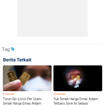
Tag
Berita Terkait
Finansial
Finansial
Turun Rp 5.000 Per Gram,
Yuk Simak Harga Emas Antam
Simak Harga Emas Antam
Terbaru Sore Ini Selasa