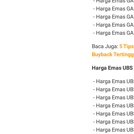
⁃ Harga Emas GAL
⁃ Harga Emas GAL
⁃ Harga Emas GAL
⁃ Harga Emas GAL
⁃ Harga Emas GAL
Baca Juga:
5 Tip
Buyback Tertingg
Harga Emas UBS 
⁃ Harga Emas UBS
⁃ Harga Emas UBS
⁃ Harga Emas UBS
⁃ Harga Emas UBS
⁃ Harga Emas UBS
⁃ Harga Emas UBS
⁃ Harga Emas UBS