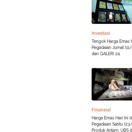
Investasi
Tengok Harga Emas Ha
Pegadaian Jumat (11
dan GALERI 24
Finansial
Harga Emas Hari Ini d
Pegadaian Sabtu (23
Produk Antam, UBS 