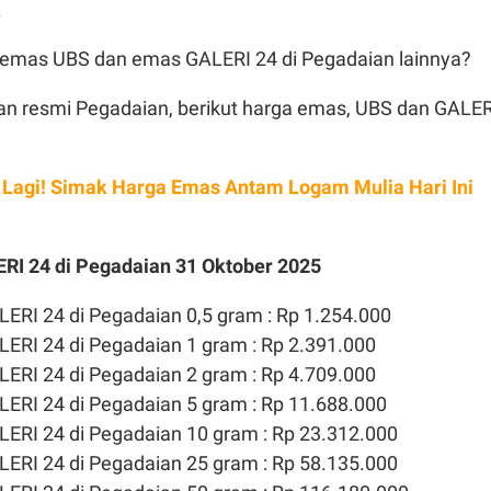
.
emas UBS dan emas GALERI 24 di Pegadaian lainnya?
man resmi Pegadaian, berikut harga emas, UBS dan GALER
 Lagi! Simak Harga Emas Antam Logam Mulia Hari Ini
RI 24 di Pegadaian 31 Oktober 2025
ERI 24 di Pegadaian 0,5 gram : Rp 1.254.000
ERI 24 di Pegadaian 1 gram : Rp 2.391.000
ERI 24 di Pegadaian 2 gram : Rp 4.709.000
ERI 24 di Pegadaian 5 gram : Rp 11.688.000
ERI 24 di Pegadaian 10 gram : Rp 23.312.000
ERI 24 di Pegadaian 25 gram : Rp 58.135.000