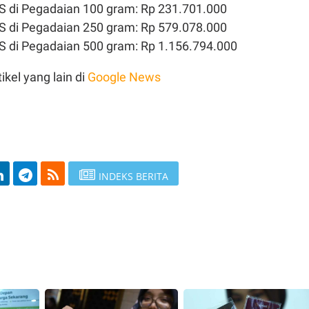
 di Pegadaian 100 gram: Rp 231.701.000
 di Pegadaian 250 gram: Rp 579.078.000
 di Pegadaian 500 gram: Rp 1.156.794.000
ikel yang lain di
Google News
INDEKS BERITA