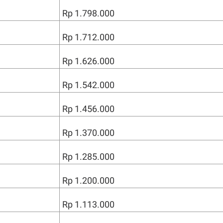
Rp 1.798.000
Rp 1.712.000
Rp 1.626.000
Rp 1.542.000
Rp 1.456.000
Rp 1.370.000
Rp 1.285.000
Rp 1.200.000
Rp 1.113.000