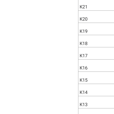
K21
K20
K19
K18
K17
K16
K15
K14
K13