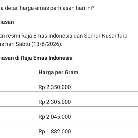
 detail harga emas perhiasan hari ini?
iasan
man resmi Raja Emas Indonesia dan Semar Nusantara
s hari Sabtu (13/6/2026):
asan di Raja Emas Indonesia
Harga per Gram
Rp 2.350.000
Rp 2.305.000
Rp 2.045.000
Rp 1.882.000