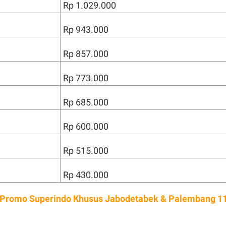
Rp 1.029.000
Rp 943.000
Rp 857.000
Rp 773.000
Rp 685.000
Rp 600.000
Rp 515.000
Rp 430.000
 Promo Superindo Khusus Jabodetabek & Palembang 1