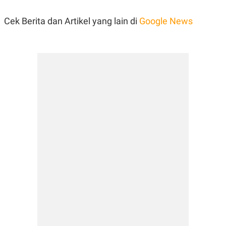
Cek Berita dan Artikel yang lain di
Google News