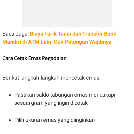
POLICY
Baca Juga:
Biaya Tarik Tunai dan Transfer Bank
Mandiri di ATM Lain: Cek Potongan Wajibnya
Cara Cetak Emas Pegadaian
Berikut langkah-langkah mencetak emas:
Pastikan saldo tabungan emas mencukupi
sesuai gram yang ingin dicetak
Pilih ukuran emas yang diinginkan