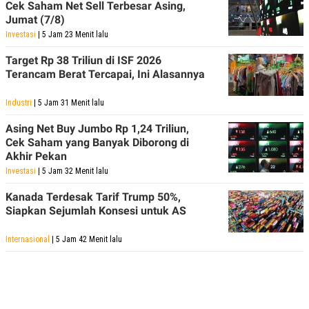
Cek Saham Net Sell Terbesar Asing,
Jumat (7/8)
Investasi
| 5 Jam 23 Menit lalu
Target Rp 38 Triliun di ISF 2026
Terancam Berat Tercapai, Ini Alasannya
Industri
| 5 Jam 31 Menit lalu
Asing Net Buy Jumbo Rp 1,24 Triliun,
Cek Saham yang Banyak Diborong di
Akhir Pekan
Investasi
| 5 Jam 32 Menit lalu
Kanada Terdesak Tarif Trump 50%,
Siapkan Sejumlah Konsesi untuk AS
Internasional
| 5 Jam 42 Menit lalu