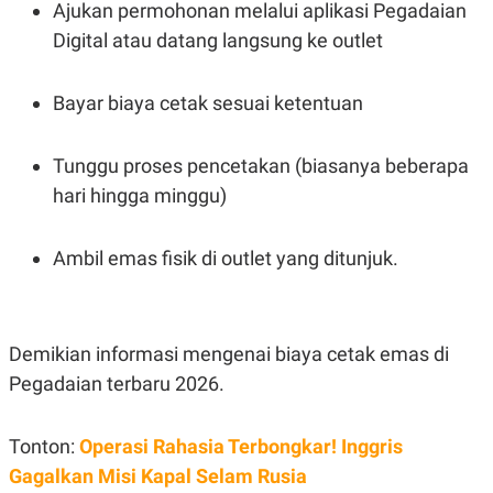
Ajukan permohonan melalui aplikasi Pegadaian
Digital atau datang langsung ke outlet
Bayar biaya cetak sesuai ketentuan
Tunggu proses pencetakan (biasanya beberapa
hari hingga minggu)
Ambil emas fisik di outlet yang ditunjuk.
Demikian informasi mengenai biaya cetak emas di
Pegadaian terbaru 2026.
Tonton:
Operasi Rahasia Terbongkar! Inggris
Gagalkan Misi Kapal Selam Rusia