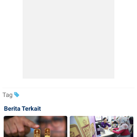
Tag
Berita Terkait