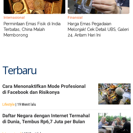
Internasional
Finansial
Permintaan Emas Fisik di India
Harga Emas Pegadaian
Terbatas, China Malah
Melonjak! Cek Detail UBS, Galeri
Memborong
24, Antam Hari Ini
Terbaru
Cara Menonaktifkan Mode Profesional
di Facebook dan Risikonya
Lifestyle
| 19 Menit lalu
Daftar Negara dengan Internet Termahal
di Dunia, Tembus Rp6,7 Juta per Bulan