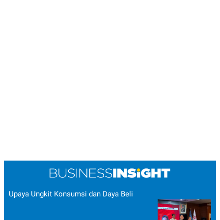
Upaya Ungkit Konsumsi dan Daya Beli