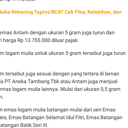
 Buka Rekening Tapres BCA? Cek Fitur, Kelebihan, dan
 emas Antam dengan ukuran 5 gram juga turun dan
 harga Rp 13.755.000 diluar pajak.
 logam mulia untuk ukuran 5 gram tersebut juga turun
 tersebut juga sesuai dengan yang tertera di laman
ia PT Aneka Tambang Tbk atau Antam juga menjual
mas logam mulia lainnya. Mulai dari ukuran 0,5 gram
m.
ri emas logam mulia batangan mulai dari seri Emas
ies, Emas Batangan Selamat Idul Fitri, Emas Batangan
tangan Batik Seri III.