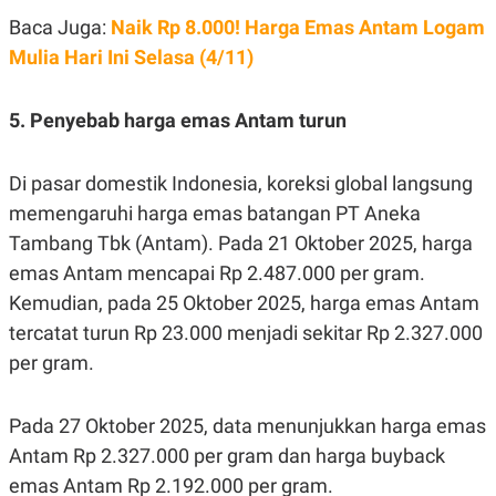
POLICY
Baca Juga:
Naik Rp 8.000! Harga Emas Antam Logam
Mulia Hari Ini Selasa (4/11)
5. Penyebab harga emas Antam turun
Di pasar domestik Indonesia, koreksi global langsung
memengaruhi harga emas batangan PT Aneka
Tambang Tbk (Antam). Pada 21 Oktober 2025, harga
emas Antam mencapai Rp 2.487.000 per gram.
Kemudian, pada 25 Oktober 2025, harga emas Antam
tercatat turun Rp 23.000 menjadi sekitar Rp 2.327.000
per gram.
Pada 27 Oktober 2025, data menunjukkan harga emas
Antam Rp 2.327.000 per gram dan harga buyback
emas Antam Rp 2.192.000 per gram.