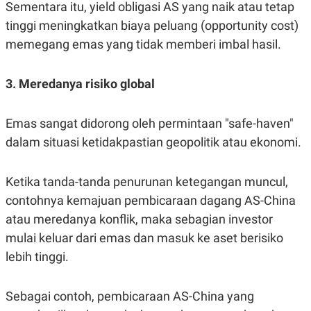
Sementara itu, yield obligasi AS yang naik atau tetap
tinggi meningkatkan biaya peluang (opportunity cost)
memegang emas yang tidak memberi imbal hasil.
3. Meredanya risiko global
Emas sangat didorong oleh permintaan "safe-haven"
dalam situasi ketidakpastian geopolitik atau ekonomi.
Ketika tanda-tanda penurunan ketegangan muncul,
contohnya kemajuan pembicaraan dagang AS-China
atau meredanya konflik, maka sebagian investor
mulai keluar dari emas dan masuk ke aset berisiko
lebih tinggi.
Sebagai contoh, pembicaraan AS-China yang