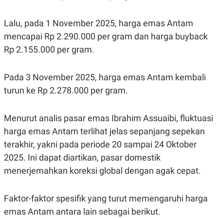
Lalu, pada 1 November 2025, harga emas Antam
mencapai Rp 2.290.000 per gram dan harga buyback
Rp 2.155.000 per gram.
Pada 3 November 2025, harga emas Antam kembali
turun ke Rp 2.278.000 per gram.
Menurut analis pasar emas Ibrahim Assuaibi, fluktuasi
harga emas Antam terlihat jelas sepanjang sepekan
terakhir, yakni pada periode 20 sampai 24 Oktober
2025. Ini dapat diartikan, pasar domestik
menerjemahkan koreksi global dengan agak cepat.
Faktor-faktor spesifik yang turut memengaruhi harga
emas Antam antara lain sebagai berikut.