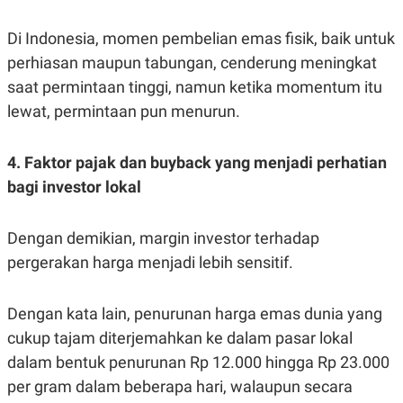
Di Indonesia, momen pembelian emas fisik, baik untuk
perhiasan maupun tabungan, cenderung meningkat
saat permintaan tinggi, namun ketika momentum itu
lewat, permintaan pun menurun.
4. Faktor pajak dan buyback yang menjadi perhatian
bagi investor lokal
Dengan demikian, margin investor terhadap
pergerakan harga menjadi lebih sensitif.
Dengan kata lain, penurunan harga emas dunia yang
cukup tajam diterjemahkan ke dalam pasar lokal
dalam bentuk penurunan Rp 12.000 hingga Rp 23.000
per gram dalam beberapa hari, walaupun secara