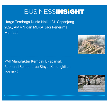
Harga Tembaga Dunia Naik 18% Sepanjang
2026, AMMN dan MDKA Jadi Penerima
Manfaat
PMI Manufaktur Kembali Ekspansif,
Rebound Sesaat atau Sinyal Kebangkitan
Industri?