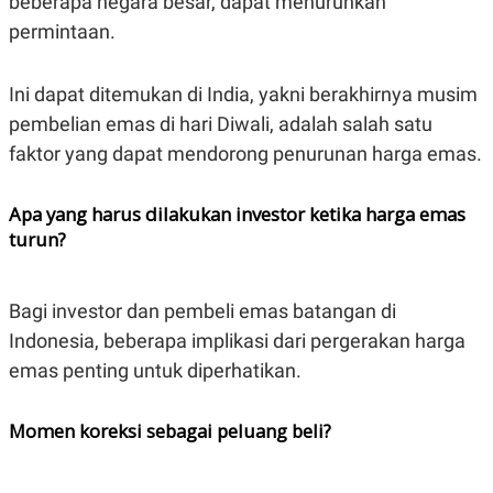
beberapa negara besar, dapat menurunkan
permintaan.
Ini dapat ditemukan di India, yakni berakhirnya musim
pembelian emas di hari Diwali, adalah salah satu
faktor yang dapat mendorong penurunan harga emas.
Apa yang harus dilakukan investor ketika harga emas
turun?
Bagi investor dan pembeli emas batangan di
Indonesia, beberapa implikasi dari pergerakan harga
emas penting untuk diperhatikan.
Momen koreksi sebagai peluang beli?