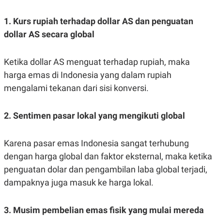
1. Kurs rupiah terhadap dollar AS dan penguatan
dollar AS secara global
Ketika dollar AS menguat terhadap rupiah, maka
harga emas di Indonesia yang dalam rupiah
mengalami tekanan dari sisi konversi.
2. Sentimen pasar lokal yang mengikuti global
Karena pasar emas Indonesia sangat terhubung
dengan harga global dan faktor eksternal, maka ketika
penguatan dolar dan pengambilan laba global terjadi,
dampaknya juga masuk ke harga lokal.
3. Musim pembelian emas fisik yang mulai mereda