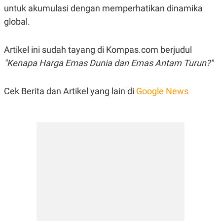
untuk akumulasi dengan memperhatikan dinamika
global.
Artikel ini sudah tayang di Kompas.com berjudul
"Kenapa Harga Emas Dunia dan Emas Antam Turun?"
Cek Berita dan Artikel yang lain di
Google News