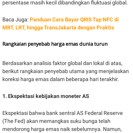
persentase masih kecil dibandingkan fluktuasi global.
Baca Juga:
Panduan Cara Bayar QRIS Tap NFC di
MRT, LRT, hingga TransJakarta dengan Praktis
Rangkaian penyebab harga emas dunia turun
Berdasarkan analisis faktor global dan lokal di atas,
berikut rangkaian penyebab utama yang menjelaskan
koreksi harga emas dalam beberapa hari terakhir.
1. Ekspektasi kebijakan moneter AS
Ekspektasi bahwa bank sentral AS Federal Reserve
(The Fed) akan memangkas suku bunga telah
mendorong harga emas naik sebelumnya. Namun,