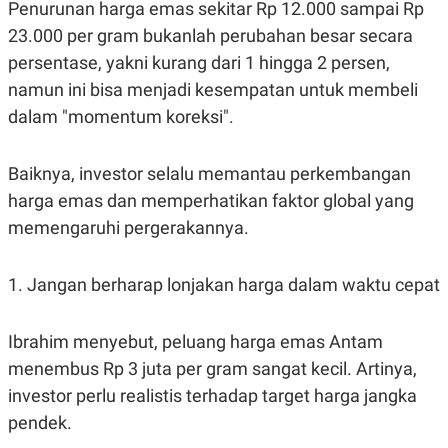
Penurunan harga emas sekitar Rp 12.000 sampai Rp
23.000 per gram bukanlah perubahan besar secara
persentase, yakni kurang dari 1 hingga 2 persen,
namun ini bisa menjadi kesempatan untuk membeli
dalam "momentum koreksi".
Baiknya, investor selalu memantau perkembangan
harga emas dan memperhatikan faktor global yang
memengaruhi pergerakannya.
1. Jangan berharap lonjakan harga dalam waktu cepat
Ibrahim menyebut, peluang harga emas Antam
menembus Rp 3 juta per gram sangat kecil. Artinya,
investor perlu realistis terhadap target harga jangka
pendek.