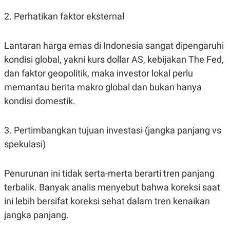
2. Perhatikan faktor eksternal
Lantaran harga emas di Indonesia sangat dipengaruhi
kondisi global, yakni kurs dollar AS, kebijakan The Fed,
dan faktor geopolitik, maka investor lokal perlu
memantau berita makro global dan bukan hanya
kondisi domestik.
3. Pertimbangkan tujuan investasi (jangka panjang vs
spekulasi)
Penurunan ini tidak serta-merta berarti tren panjang
terbalik. Banyak analis menyebut bahwa koreksi saat
ini lebih bersifat koreksi sehat dalam tren kenaikan
jangka panjang.