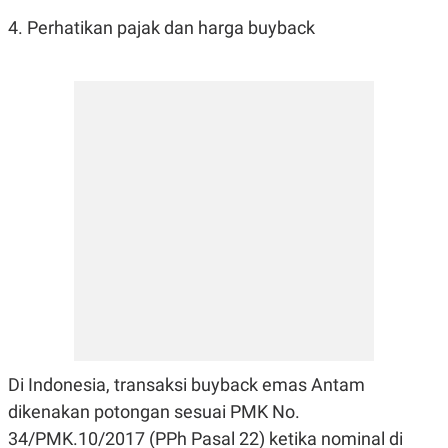
4. Perhatikan pajak dan harga buyback
Di Indonesia, transaksi buyback emas Antam
dikenakan potongan sesuai PMK No.
34/PMK.10/2017 (PPh Pasal 22) ketika nominal di