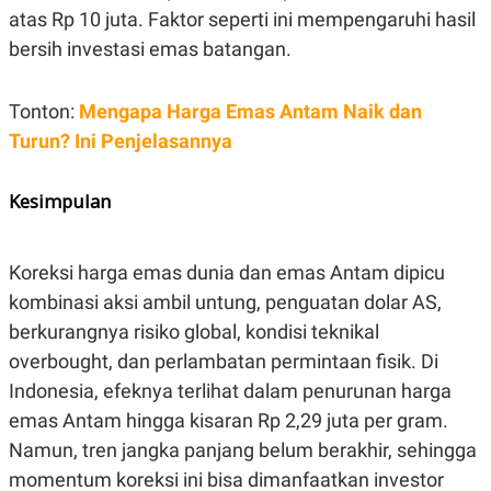
atas Rp 10 juta. Faktor seperti ini mempengaruhi hasil
bersih investasi emas batangan.
Tonton:
Mengapa Harga Emas Antam Naik dan
Turun? Ini Penjelasannya
Kesimpulan
Koreksi harga emas dunia dan emas Antam dipicu
kombinasi aksi ambil untung, penguatan dolar AS,
berkurangnya risiko global, kondisi teknikal
overbought, dan perlambatan permintaan fisik. Di
Indonesia, efeknya terlihat dalam penurunan harga
emas Antam hingga kisaran Rp 2,29 juta per gram.
Namun, tren jangka panjang belum berakhir, sehingga
momentum koreksi ini bisa dimanfaatkan investor