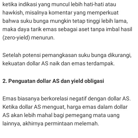
ketika indikasi yang muncul lebih hati-hati atau
hawkish, misalnya komentar yang memperkuat
bahwa suku bunga mungkin tetap tinggi lebih lama,
maka daya tarik emas sebagai aset tanpa imbal hasil
(zero-yield) menurun.
Setelah potensi pemangkasan suku bunga dikurangi,
kekuatan dollar AS naik dan emas terdampak.
2. Penguatan dollar AS dan yield obligasi
Emas biasanya berkorelasi negatif dengan dollar AS.
Ketika dollar AS menguat, harga emas dalam dollar
AS akan lebih mahal bagi pemegang mata uang
lainnya, akhirnya permintaan melemah.