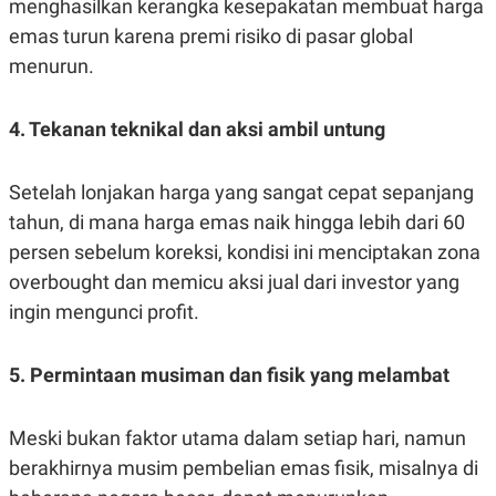
menghasilkan kerangka kesepakatan membuat harga
emas turun karena premi risiko di pasar global
menurun.
4. Tekanan teknikal dan aksi ambil untung
Setelah lonjakan harga yang sangat cepat sepanjang
tahun, di mana harga emas naik hingga lebih dari 60
persen sebelum koreksi, kondisi ini menciptakan zona
overbought dan memicu aksi jual dari investor yang
ingin mengunci profit.
5. Permintaan musiman dan fisik yang melambat
Meski bukan faktor utama dalam setiap hari, namun
berakhirnya musim pembelian emas fisik, misalnya di