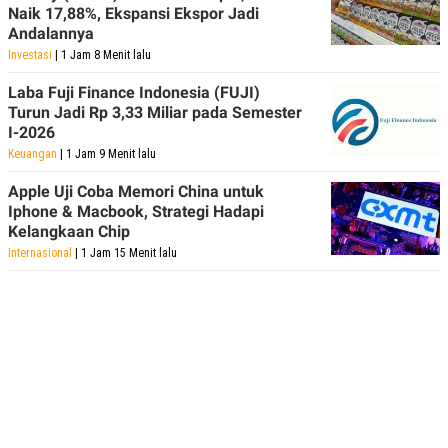
Naik 17,88%, Ekspansi Ekspor Jadi
Andalannya
Investasi
| 1 Jam 8 Menit lalu
Laba Fuji Finance Indonesia (FUJI)
Turun Jadi Rp 3,33 Miliar pada Semester
I-2026
Keuangan
| 1 Jam 9 Menit lalu
Apple Uji Coba Memori China untuk
Iphone & Macbook, Strategi Hadapi
Kelangkaan Chip
Internasional
| 1 Jam 15 Menit lalu