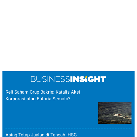
Reli Saham Grup Bakrie: Katalis Aksi
Korporasi atau Euforia Semata?
Asing Tetap Jualan di Tengah IHSG