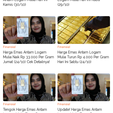
Kamis (30/10)
(29/10)
Finansial
Finansial
Harga Emas Antam Logam
Harga Emas Antam Logam
Mulia Naik Rp 33.000 Per Gram
Mulia Turun Rp 4.000 Per Gram
Jumat (24/10) Cek Detailnya!
Hari Ini Sabtu (24/10)
Finansial
Finansial
Tengok Harga Emas Antam
Update! Harga Emas Antam